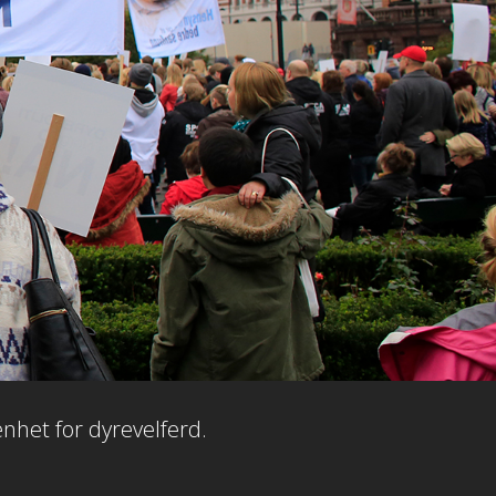
enhet for dyrevelferd.