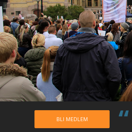
BLI MEDLEM