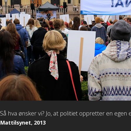
Så hva ønsker vi? Jo, at politiet oppretter en egen 
Mattilsynet, 2013